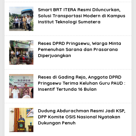
Smart BRT ITERA Resmi Diluncurkan,
Solusi Transportasi Modern di Kampus
Institut Teknologi Sumatera
Reses DPRD Pringsewu, Warga Minta
Pemenuhan Sarana dan Prasarana
Diperjuangkan
Reses di Gading Rejo, Anggota DPRD
Pringsewu Terima Keluhan Guru PAUD :
Insentif Tertunda 16 Bulan
Dudung Abdurachman Resmi Jadi KSP,
DPP Komite OSIS Nasional Nyatakan
Dukungan Penuh