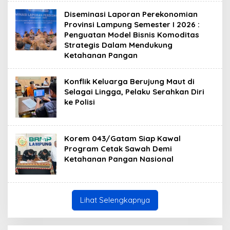
Diseminasi Laporan Perekonomian
Provinsi Lampung Semester I 2026 :
Penguatan Model Bisnis Komoditas
Strategis Dalam Mendukung
Ketahanan Pangan
Konflik Keluarga Berujung Maut di
Selagai Lingga, Pelaku Serahkan Diri
ke Polisi
Korem 043/Gatam Siap Kawal
Program Cetak Sawah Demi
Ketahanan Pangan Nasional
Lihat Selengkapnya