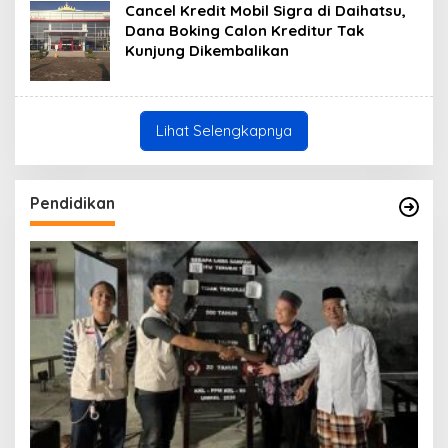
Cancel Kredit Mobil Sigra di Daihatsu,
Dana Boking Calon Kreditur Tak
Kunjung Dikembalikan
Lihat Selengkapnya
Pendidikan