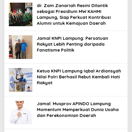
dr. Zam Zanariah Resmi Dilantik
sebagai Presidium MW KAHMI
Lampung, Siap Perkuat Kontribusi
Alumni untuk Kemajuan Daerah
Jamal KNPI Lampung: Persatuan
Rakyat Lebih Penting daripada
Fanatisme Politik
Ketua KNPI Lampung Iqbal Ardiansyah
Nilai Polri Berhasil Rebut Kembali Hati
Rakyat
Jamal: Musprov APINDO Lampung
Momentum Memperkuat Dunia Usaha
dan Perekonomian Daerah