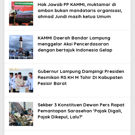
Hak Jawab PP KAMMI, muktamar di
ambon bukan mandataris organisasi,
ahmad Jundi masih ketua Umum
KAMMI Daerah Bandar Lampung
menggelar Aksi Pencerdasaran
dengan bertajuk Indonesia Gelap
Gubernur Lampung Dampingi Presiden
Resmikan RS KH M Tohir Di Kabupaten
Pesisir Barat
Sekber 3 Konstituen Dewan Pers Rapat
Pemantapan Sarasehan ‘Pajak Digali,
Pajak Dikepul, Lalu?’