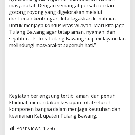
masyarakat. Dengan semangat persatuan dan
gotong royong yang digelorakan melalui
dentuman kentongan, kita tegaskan komitmen
untuk menjaga kondusivitas wilayah. Mari kita jaga
Tulang Bawang agar tetap aman, nyaman, dan
sejahtera. Polres Tulang Bawang siap melayani dan
melindungi masyarakat sepenuh hati.”
Kegiatan berlangsung tertib, aman, dan penuh
khidmat, menandakan kesiapan total seluruh
komponen bangsa dalam menjaga keutuhan dan
keamanan Kabupaten Tulang Bawang.
Post Views:
1,256