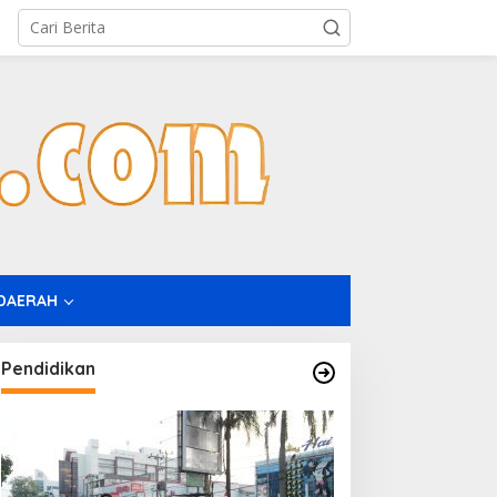
DAERAH
Pendidikan