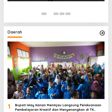
Daerah
1
Bupati Way Kanan Meninjau Langsung Pelaksanaan
Pembelajaran Kreatif dan Menyenangkan di TK