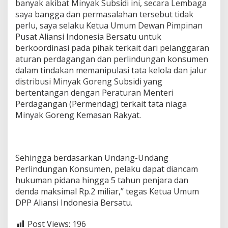
banyak akibat Minyak Subsidi ini, secara Lembaga
saya bangga dan permasalahan tersebut tidak
perlu, saya selaku Ketua Umum Dewan Pimpinan
Pusat Aliansi Indonesia Bersatu untuk
berkoordinasi pada pihak terkait dari pelanggaran
aturan perdagangan dan perlindungan konsumen
dalam tindakan memanipulasi tata kelola dan jalur
distribusi Minyak Goreng Subsidi yang
bertentangan dengan Peraturan Menteri
Perdagangan (Permendag) terkait tata niaga
Minyak Goreng Kemasan Rakyat.
Sehingga berdasarkan Undang-Undang
Perlindungan Konsumen, pelaku dapat diancam
hukuman pidana hingga 5 tahun penjara dan
denda maksimal Rp.2 miliar,” tegas Ketua Umum
DPP Aliansi Indonesia Bersatu.
Post Views:
196