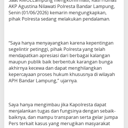
Saat RMOLLampung mengkonfirmasi, Kasi Humas
AKP Agustina Nilawati Polresta Bandar Lampung,
Senin (01/06/2026) kemarin mengungkapkan,
pihak Polresta sedang melakukan pendalaman.
“Saya hanya menyayangkan karena kepentingan
segelintir petinggi, pihak Polresta yang telah
mendapatkan apresiasi dari berbagai kalangan
maupun publik baik berbentuk karangan bunga
akhirnya kecewa dan dapat menghilangkan
kepercayaan proses hukum khususnya di wilayah
APH Bandar Lampung,” ujarnya.
Saya hanya mengimbau jika Kapolresta dapat
menjalankan tugas dan fungsinya dengan sebaik-
baiknya, dan mampu transparan serta gelar jumpa
Pers terkait kasus yang merugikan masyarakat