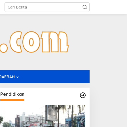
DAERAH
Pendidikan