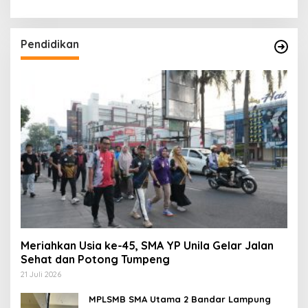
Pendidikan
Meriahkan Usia ke-45, SMA YP Unila Gelar Jalan
Sehat dan Potong Tumpeng
21 Juli 2026
MPLSMB SMA Utama 2 Bandar Lampung