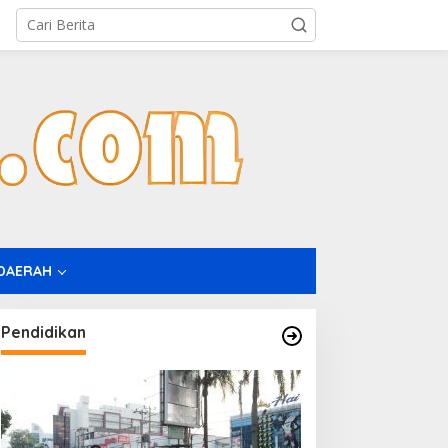
DAERAH
Pendidikan