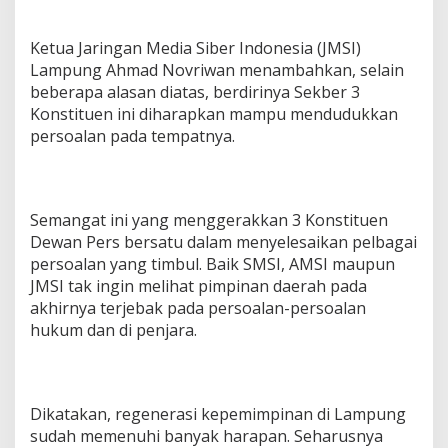
Ketua Jaringan Media Siber Indonesia (JMSI)
Lampung Ahmad Novriwan menambahkan, selain
beberapa alasan diatas, berdirinya Sekber 3
Konstituen ini diharapkan mampu mendudukkan
persoalan pada tempatnya.
Semangat ini yang menggerakkan 3 Konstituen
Dewan Pers bersatu dalam menyelesaikan pelbagai
persoalan yang timbul. Baik SMSI, AMSI maupun
JMSI tak ingin melihat pimpinan daerah pada
akhirnya terjebak pada persoalan-persoalan
hukum dan di penjara.
Dikatakan, regenerasi kepemimpinan di Lampung
sudah memenuhi banyak harapan. Seharusnya